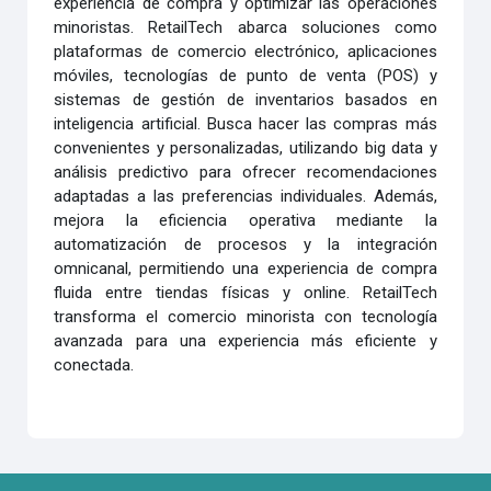
experiencia de compra y optimizar las operaciones
minoristas. RetailTech abarca soluciones como
plataformas de comercio electrónico, aplicaciones
móviles, tecnologías de punto de venta (POS) y
sistemas de gestión de inventarios basados en
inteligencia artificial. Busca hacer las compras más
convenientes y personalizadas, utilizando big data y
análisis predictivo para ofrecer recomendaciones
adaptadas a las preferencias individuales. Además,
mejora la eficiencia operativa mediante la
automatización de procesos y la integración
omnicanal, permitiendo una experiencia de compra
fluida entre tiendas físicas y online. RetailTech
transforma el comercio minorista con tecnología
avanzada para una experiencia más eficiente y
conectada.