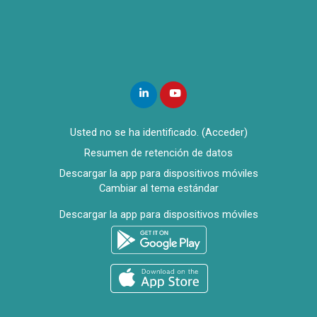
Usted no se ha identificado. (
Acceder
)
Resumen de retención de datos
Descargar la app para dispositivos móviles
Cambiar al tema estándar
Descargar la app para dispositivos móviles