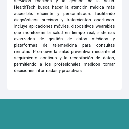
servicios médicos y la gestión de la salud.
HealthTech busca hacer la atención médica más
accesible, eficiente y personalizada, facilitando
diagnósticos precisos y tratamientos oportunos.
Incluye aplicaciones móviles, dispositivos wearables
que monitorean la salud en tiempo real, sistemas
avanzados de gestión de datos médicos y
plataformas de telemedicina para consultas
remotas. Promueve la salud preventiva mediante el
seguimiento continuo y la recopilación de datos,
permitiendo a los profesionales médicos tomar
decisiones informadas y proactivas.